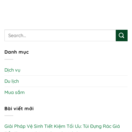
Danh mục
Dịch vụ
Du lịch
Mua sắm
Bài viết mới
Giải Pháp Vệ Sinh Tiết Kiệm Tối Ưu: Túi Đựng Rác Giá